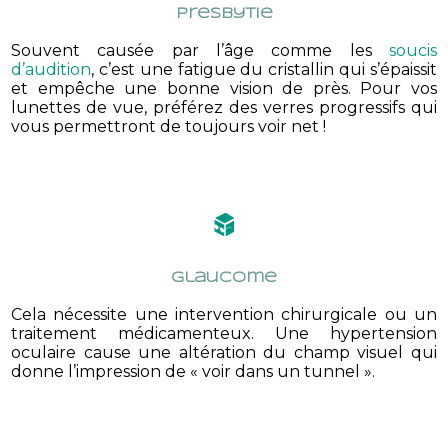
Presbytie
Souvent causée par l’âge comme les
soucis
d’audition
, c’est une fatigue du cristallin qui s’épaissit
et empêche une bonne vision de près. Pour vos
lunettes de vue, préférez des verres progressifs qui
vous permettront de toujours voir net !
Glaucome
Cela nécessite une intervention chirurgicale ou un
traitement médicamenteux. Une hypertension
oculaire cause une altération du champ visuel qui
donne l’impression de « voir dans un tunnel ».