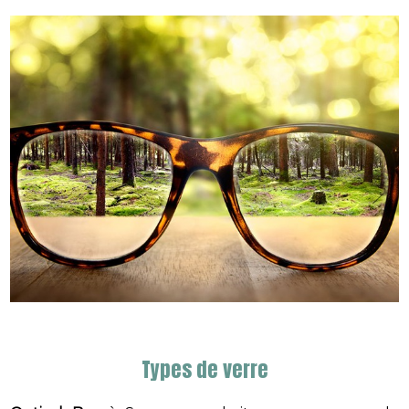
Types de verre