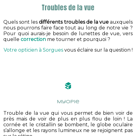
Troubles de la vue
Quels sont les
différents troubles de la vue
auxquels
nous pourrons faire face tout au long de notre vie ?
Pour quoi aurais-je besoin de lunettes de vue, vers
quelle
correction
me tourner et pourquoi ?
Votre opticien à Sorgues
vous éclaire sur la question !
Myopie
Trouble de la vue qui vous permet de bien voir de
près mais de voir de plus en plus flou de loin ! La
cornée et le cristallin se bombent, le globe oculaire
s’allonge et les rayons lumineux ne se rejoignent pas