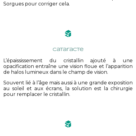
Sorgues pour corriger cela.
Cataracte
L’épaississement du cristallin ajouté à une
opacification entraîne une vision floue et l’apparition
de halos lumineux dans le champ de vision.
Souvent lié à l’âge mais aussi à une grande exposition
au soleil et aux écrans, la solution est la chirurgie
pour remplacer le cristallin.