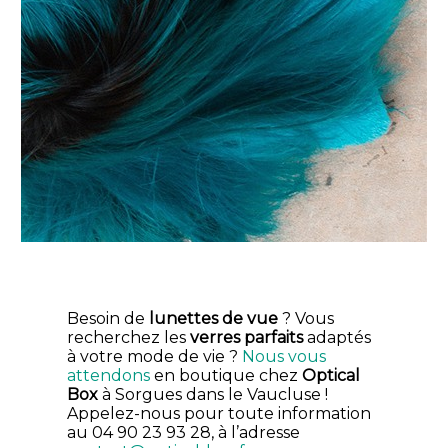
Besoin de
lunettes de vue
? Vous
recherchez les
verres parfaits
adaptés
à votre mode de vie ?
Nous vous
attendons
en boutique chez
Optical
Box
à Sorgues dans le Vaucluse !
Appelez-nous pour toute information
au 04 90 23 93 28, à l’adresse