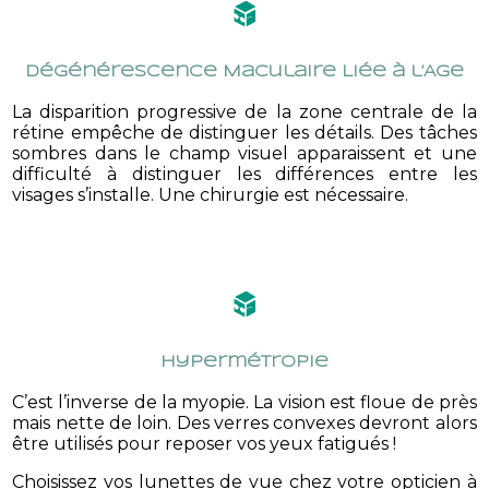
Dégénérescence Maculaire Liée à l’Age
La disparition progressive de la zone centrale de la
rétine empêche de distinguer les détails. Des tâches
sombres dans le champ visuel apparaissent et une
difficulté à distinguer les différences entre les
visages s’installe. Une chirurgie est nécessaire.
Hypermétropie
C’est l’inverse de la myopie. La vision est floue de près
mais nette de loin. Des verres convexes devront alors
être utilisés pour reposer vos yeux fatigués !
Choisissez vos lunettes de vue chez votre opticien à