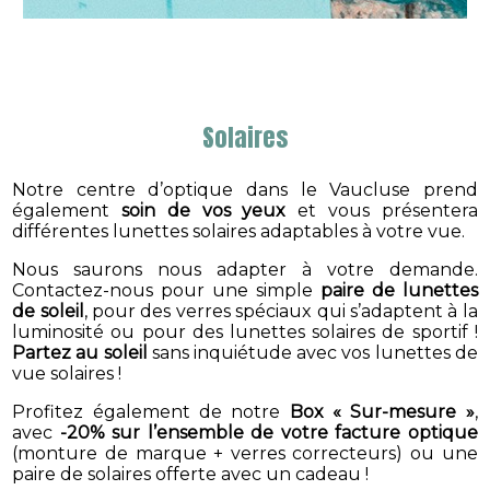
Solaires
Notre centre d’optique dans le Vaucluse prend
également
soin de vos yeux
et vous présentera
différentes lunettes solaires adaptables à votre vue.
Nous saurons nous adapter à votre demande.
Contactez-nous pour une simple
paire de lunettes
de soleil
, pour des verres spéciaux qui s’adaptent à la
luminosité ou pour des lunettes solaires de sportif !
Partez au soleil
sans inquiétude avec vos lunettes de
vue solaires !
Profitez également de notre
Box « Sur-mesure »
,
avec
-20% sur l’ensemble de votre facture optique
(monture de marque + verres correcteurs) ou une
paire de solaires offerte avec un cadeau !