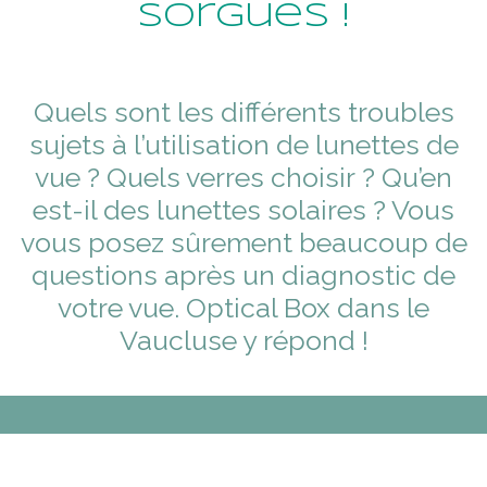
Sorgues !
Quels sont les différents troubles
sujets à l’utilisation de lunettes de
vue ? Quels verres choisir ? Qu’en
est-il des lunettes solaires ? Vous
vous posez sûrement beaucoup de
questions après un diagnostic de
votre vue. Optical Box dans le
Vaucluse y répond !