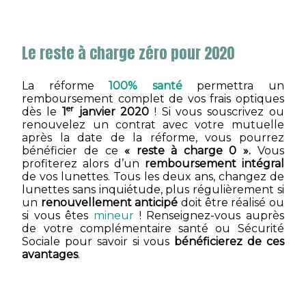
Le reste à charge zéro pour 2020
La réforme
100% santé
permettra un
remboursement complet de vos frais optiques
er
dès le
1
janvier 2020
! Si vous souscrivez ou
renouvelez un contrat avec votre mutuelle
après la date de la réforme, vous pourrez
bénéficier de ce
« reste à charge 0 ».
Vous
profiterez alors d’un
remboursement intégral
de vos lunettes. Tous les deux ans, changez de
lunettes sans inquiétude, plus régulièrement si
un
renouvellement anticipé
doit être réalisé ou
si vous êtes
mineur
! Renseignez-vous auprès
de votre complémentaire santé ou Sécurité
Sociale pour savoir si vous
bénéficierez de ces
avantages
.