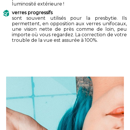
luminosité extérieure !
verres progressifs
sont souvent utilisés pour la presbytie. Ils
permettent, en opposition aux verres unifocaux,
une vision nette de près comme de loin, peu
importe où vous regardez. La correction de votre
trouble de la vue est assurée à 100%.