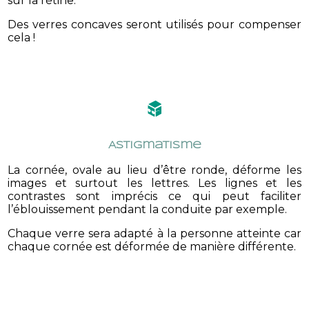
sur la rétine.
Des verres concaves seront utilisés pour compenser
cela !
Astigmatisme
La cornée, ovale au lieu d’être ronde, déforme les
images et surtout les lettres. Les lignes et les
contrastes sont imprécis ce qui peut faciliter
l’éblouissement pendant la conduite par exemple.
Chaque verre sera adapté à la personne atteinte car
chaque cornée est déformée de manière différente.